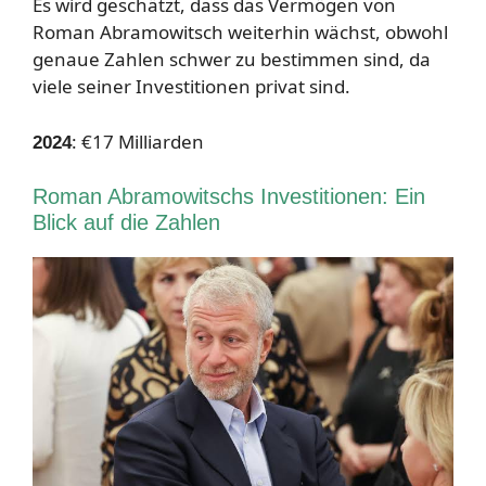
Es wird geschätzt, dass das Vermögen von
Roman Abramowitsch weiterhin wächst, obwohl
genaue Zahlen schwer zu bestimmen sind, da
viele seiner Investitionen privat sind.
: €17 Milliarden
2024
Roman Abramowitschs Investitionen: Ein
Blick auf die Zahlen