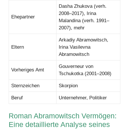
Dasha Zhukova (verh.
2008–2017), Irina
Ehepartner
Malandina (verh. 1991–
2007), mehr
Arkadiy Abramowitsch,
Eltern
Irina Vasilevna
Abramowitsch
Gouverneur von
Vorheriges Amt
Tschukotka (2001–2008)
Sternzeichen
Skorpion
Beruf
Unternehmer, Politiker
Roman Abramowitsch Vermögen:
Eine detaillierte Analyse seines