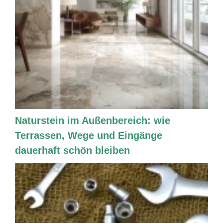
Naturstein im Außenbereich: wie
Terrassen, Wege und Eingänge
dauerhaft schön bleiben