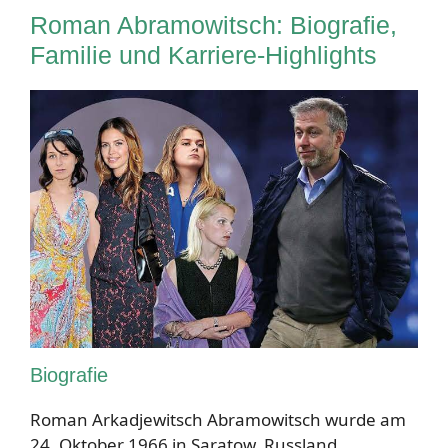
Roman Abramowitsch: Biografie,
Familie und Karriere-Highlights
Biografie
Roman Arkadjewitsch Abramowitsch wurde am
24. Oktober 1966 in Saratow, Russland,