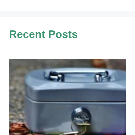
Recent Posts