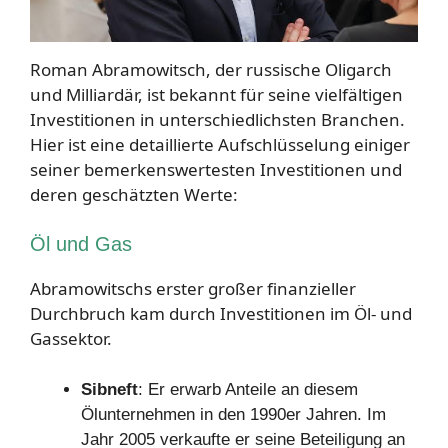
Roman Abramowitsch, der russische Oligarch
und Milliardär, ist bekannt für seine vielfältigen
Investitionen in unterschiedlichsten Branchen.
Hier ist eine detaillierte Aufschlüsselung einiger
seiner bemerkenswertesten Investitionen und
deren geschätzten Werte:
Öl und Gas
Abramowitschs erster großer finanzieller
Durchbruch kam durch Investitionen im Öl- und
Gassektor.
Sibneft
: Er erwarb Anteile an diesem
Ölunternehmen in den 1990er Jahren. Im
Jahr 2005 verkaufte er seine Beteiligung an