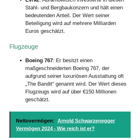
Stahl- und Bergbaukonzern und hält einen
bedeutenden Anteil. Der Wert seiner
Beteiligung wird auf mehrere Milliarden
Euros geschätzt.
Flugzeuge
Boeing 767
: Er besitzt einen
maßgeschneiderten Boeing 767, der
aufgrund seiner luxuriösen Ausstattung oft
„The Bandit“ genannt wird. Der Wert dieses
Flugzeugs wird auf über €150 Millionen
geschätzt.
Nettovermögen:
Arnold Schwarzenegger
Vermögen 2024 - Wie reich ist er?