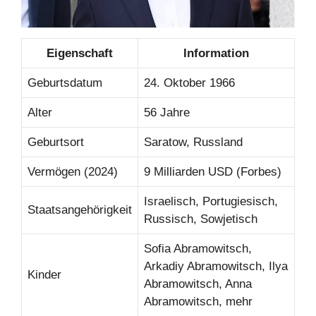
Eigenschaft
Information
Geburtsdatum
24. Oktober 1966
Alter
56 Jahre
Geburtsort
Saratow, Russland
Vermögen (2024)
9 Milliarden USD (Forbes)
Israelisch, Portugiesisch,
Staatsangehörigkeit
Russisch, Sowjetisch
Sofia Abramowitsch,
Arkadiy Abramowitsch, Ilya
Kinder
Abramowitsch, Anna
Abramowitsch, mehr