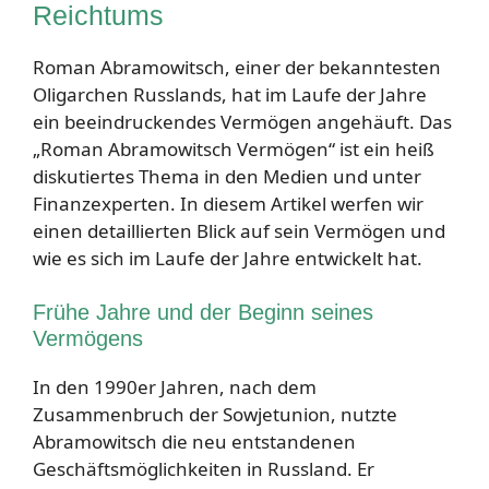
Reichtums
Roman Abramowitsch, einer der bekanntesten
Oligarchen Russlands, hat im Laufe der Jahre
ein beeindruckendes Vermögen angehäuft. Das
„Roman Abramowitsch Vermögen“ ist ein heiß
diskutiertes Thema in den Medien und unter
Finanzexperten. In diesem Artikel werfen wir
einen detaillierten Blick auf sein Vermögen und
wie es sich im Laufe der Jahre entwickelt hat.
Frühe Jahre und der Beginn seines
Vermögens
In den 1990er Jahren, nach dem
Zusammenbruch der Sowjetunion, nutzte
Abramowitsch die neu entstandenen
Geschäftsmöglichkeiten in Russland. Er