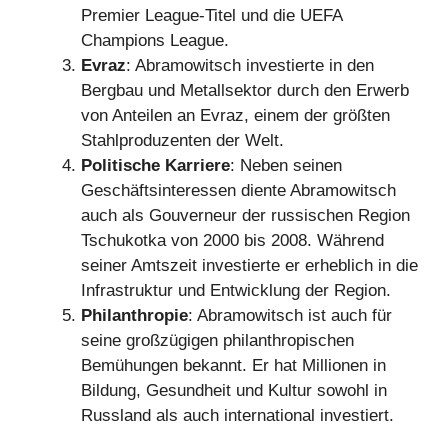
Premier League-Titel und die UEFA
Champions League.
Evraz
: Abramowitsch investierte in den
Bergbau und Metallsektor durch den Erwerb
von Anteilen an Evraz, einem der größten
Stahlproduzenten der Welt.
Politische Karriere
: Neben seinen
Geschäftsinteressen diente Abramowitsch
auch als Gouverneur der russischen Region
Tschukotka von 2000 bis 2008. Während
seiner Amtszeit investierte er erheblich in die
Infrastruktur und Entwicklung der Region.
Philanthropie
: Abramowitsch ist auch für
seine großzügigen philanthropischen
Bemühungen bekannt. Er hat Millionen in
Bildung, Gesundheit und Kultur sowohl in
Russland als auch international investiert.