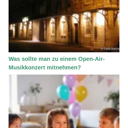
Was sollte man zu einem Open-Air-
Musikkonzert mitnehmen?