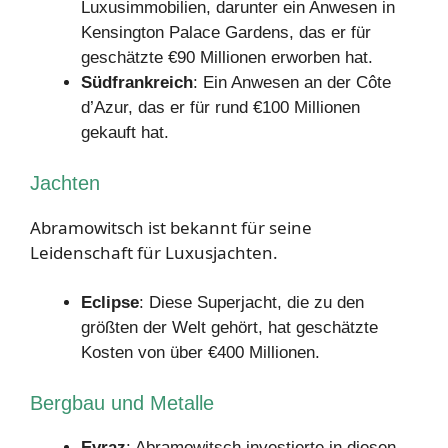
Luxusimmobilien, darunter ein Anwesen in
Kensington Palace Gardens, das er für
geschätzte €90 Millionen erworben hat.
Südfrankreich
: Ein Anwesen an der Côte
d’Azur, das er für rund €100 Millionen
gekauft hat.
Jachten
Abramowitsch ist bekannt für seine
Leidenschaft für Luxusjachten.
Eclipse
: Diese Superjacht, die zu den
größten der Welt gehört, hat geschätzte
Kosten von über €400 Millionen.
Bergbau und Metalle
Evraz
: Abramowitsch investierte in diesen