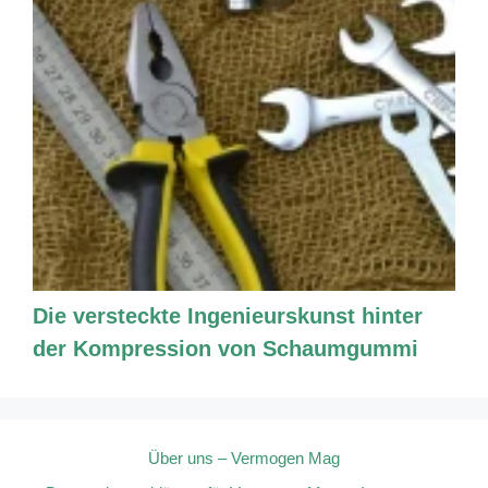
Die versteckte Ingenieurskunst hinter
der Kompression von Schaumgummi
Über uns – Vermogen Mag