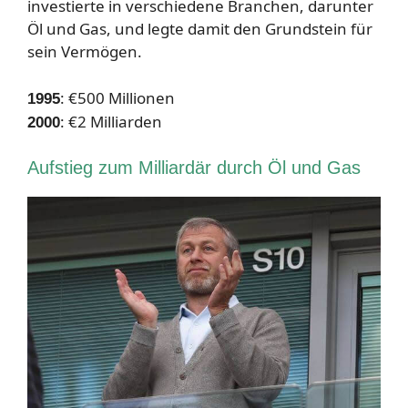
investierte in verschiedene Branchen, darunter
Öl und Gas, und legte damit den Grundstein für
sein Vermögen.
: €500 Millionen
1995
: €2 Milliarden
2000
Aufstieg zum Milliardär durch Öl und Gas