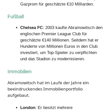
Gazprom für geschätzte €10 Milliarden.
Fußball
Chelsea FC
: 2003 kaufte Abramowitsch den
englischen Premier League Club für
geschätzte €140 Millionen. Seitdem hat er
Hunderte von Millionen Euros in den Club
investiert, um Top-Spieler zu verpflichten
und das Stadion zu modernisieren.
Immobilien
Abramowitsch hat im Laufe der Jahre ein
beeindruckendes Immobilienportfolio
aufgebaut.
London
: Er besitzt mehrere