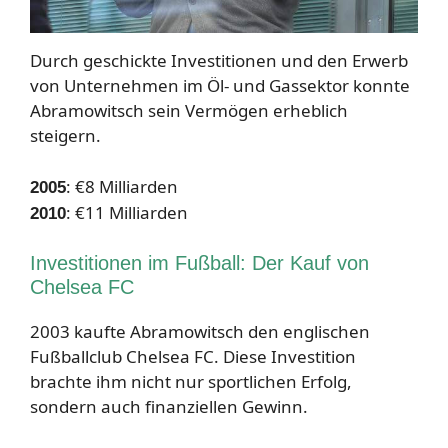
Durch geschickte Investitionen und den Erwerb
von Unternehmen im Öl- und Gassektor konnte
Abramowitsch sein Vermögen erheblich
steigern.
: €8 Milliarden
2005
: €11 Milliarden
2010
Investitionen im Fußball: Der Kauf von
Chelsea FC
2003 kaufte Abramowitsch den englischen
Fußballclub Chelsea FC. Diese Investition
brachte ihm nicht nur sportlichen Erfolg,
sondern auch finanziellen Gewinn.