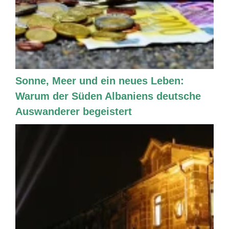
Sonne, Meer und ein neues Leben:
Warum der Süden Albaniens deutsche
Auswanderer begeistert