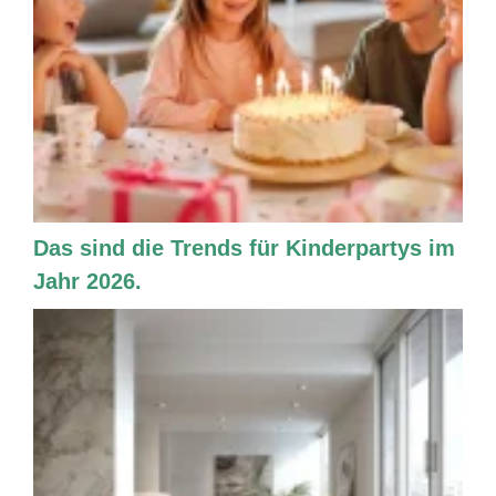
Das sind die Trends für Kinderpartys im
Jahr 2026.