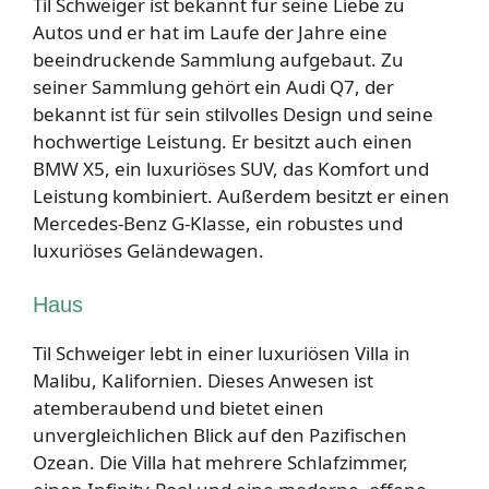
Til Schweiger ist bekannt für seine Liebe zu
Autos und er hat im Laufe der Jahre eine
beeindruckende Sammlung aufgebaut. Zu
seiner Sammlung gehört ein Audi Q7, der
bekannt ist für sein stilvolles Design und seine
hochwertige Leistung. Er besitzt auch einen
BMW X5, ein luxuriöses SUV, das Komfort und
Leistung kombiniert. Außerdem besitzt er einen
Mercedes-Benz G-Klasse, ein robustes und
luxuriöses Geländewagen.
Haus
Til Schweiger lebt in einer luxuriösen Villa in
Malibu, Kalifornien. Dieses Anwesen ist
atemberaubend und bietet einen
unvergleichlichen Blick auf den Pazifischen
Ozean. Die Villa hat mehrere Schlafzimmer,