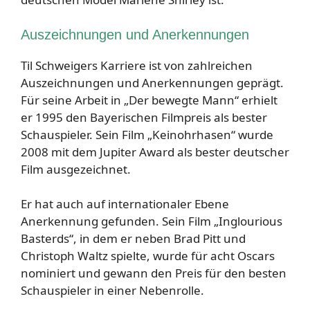
Auszeichnungen und Anerkennungen
Til Schweigers Karriere ist von zahlreichen
Auszeichnungen und Anerkennungen geprägt.
Für seine Arbeit in „Der bewegte Mann“ erhielt
er 1995 den Bayerischen Filmpreis als bester
Schauspieler. Sein Film „Keinohrhasen“ wurde
2008 mit dem Jupiter Award als bester deutscher
Film ausgezeichnet.
Er hat auch auf internationaler Ebene
Anerkennung gefunden. Sein Film „Inglourious
Basterds“, in dem er neben Brad Pitt und
Christoph Waltz spielte, wurde für acht Oscars
nominiert und gewann den Preis für den besten
Schauspieler in einer Nebenrolle.