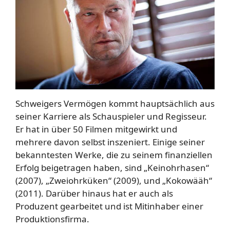
Schweigers Vermögen kommt hauptsächlich aus
seiner Karriere als Schauspieler und Regisseur.
Er hat in über 50 Filmen mitgewirkt und
mehrere davon selbst inszeniert. Einige seiner
bekanntesten Werke, die zu seinem finanziellen
Erfolg beigetragen haben, sind „Keinohrhasen“
(2007), „Zweiohrküken“ (2009), und „Kokowääh“
(2011). Darüber hinaus hat er auch als
Produzent gearbeitet und ist Mitinhaber einer
Produktionsfirma.