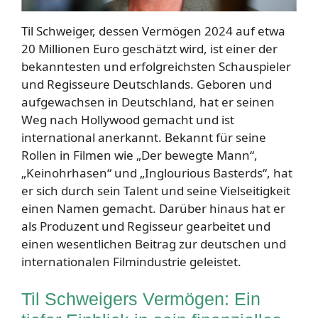
Til Schweiger, dessen Vermögen 2024 auf etwa
20 Millionen Euro geschätzt wird, ist einer der
bekanntesten und erfolgreichsten Schauspieler
und Regisseure Deutschlands. Geboren und
aufgewachsen in Deutschland, hat er seinen
Weg nach Hollywood gemacht und ist
international anerkannt. Bekannt für seine
Rollen in Filmen wie „Der bewegte Mann“,
„Keinohrhasen“ und „Inglourious Basterds“, hat
er sich durch sein Talent und seine Vielseitigkeit
einen Namen gemacht. Darüber hinaus hat er
als Produzent und Regisseur gearbeitet und
einen wesentlichen Beitrag zur deutschen und
internationalen Filmindustrie geleistet.
Til Schweigers Vermögen: Ein