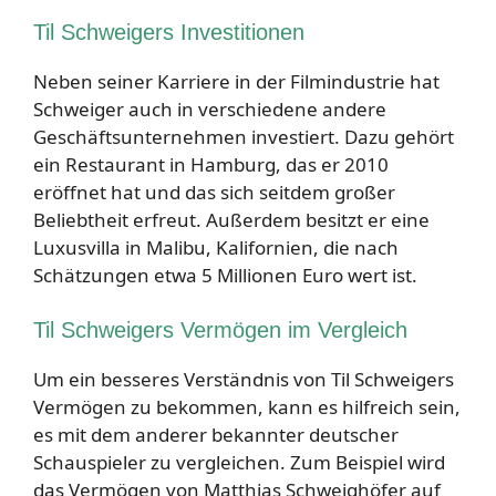
Til Schweigers Investitionen
Neben seiner Karriere in der Filmindustrie hat
Schweiger auch in verschiedene andere
Geschäftsunternehmen investiert. Dazu gehört
ein Restaurant in Hamburg, das er 2010
eröffnet hat und das sich seitdem großer
Beliebtheit erfreut. Außerdem besitzt er eine
Luxusvilla in Malibu, Kalifornien, die nach
Schätzungen etwa 5 Millionen Euro wert ist.
Til Schweigers Vermögen im Vergleich
Um ein besseres Verständnis von Til Schweigers
Vermögen zu bekommen, kann es hilfreich sein,
es mit dem anderer bekannter deutscher
Schauspieler zu vergleichen. Zum Beispiel wird
das Vermögen von Matthias Schweighöfer auf