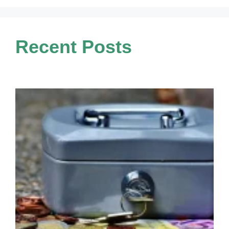
Recent Posts