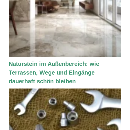
Naturstein im Außenbereich: wie
Terrassen, Wege und Eingänge
dauerhaft schön bleiben