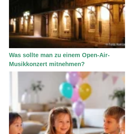
Was sollte man zu einem Open-Air-
Musikkonzert mitnehmen?