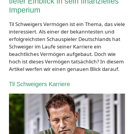
tiefer Einblick in sein finanzielles
Imperium
Til Schweigers Vermögen ist ein Thema, das viele
interessiert. Als einer der bekanntesten und
erfolgreichsten Schauspieler Deutschlands hat
Schweiger im Laufe seiner Karriere ein
beachtliches Vermögen aufgebaut. Doch wie
hoch ist dieses Vermögen tatsächlich? In diesem
Artikel werfen wir einen genauen Blick darauf.
Til Schweigers Karriere