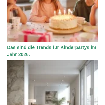
Das sind die Trends für Kinderpartys im
Jahr 2026.