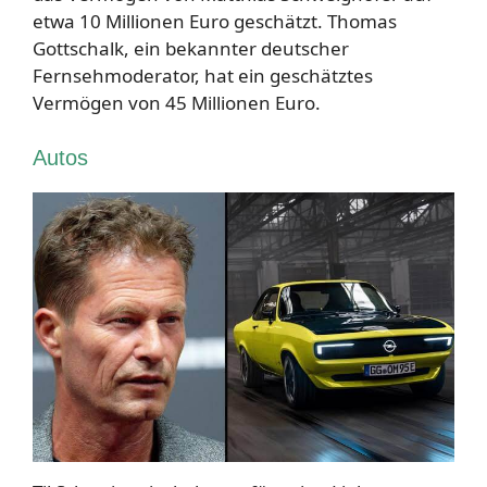
etwa 10 Millionen Euro geschätzt. Thomas
Gottschalk, ein bekannter deutscher
Fernsehmoderator, hat ein geschätztes
Vermögen von 45 Millionen Euro.
Autos