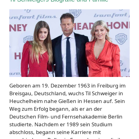
Geboren am 19. Dezember 1963 in Freiburg im
Breisgau, Deutschland, wuchs Til Schweiger in
Heuchelheim nahe Gießen in Hessen auf. Sein
Weg zum Erfolg begann, als er an der
Deutschen Film- und Fernsehakademie Berlin
studierte. Nachdem er 1989 sein Studium
abschloss, begann seine Karriere mit