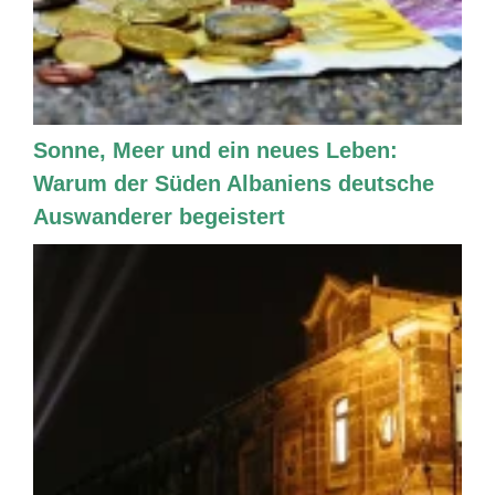
Sonne, Meer und ein neues Leben:
Warum der Süden Albaniens deutsche
Auswanderer begeistert