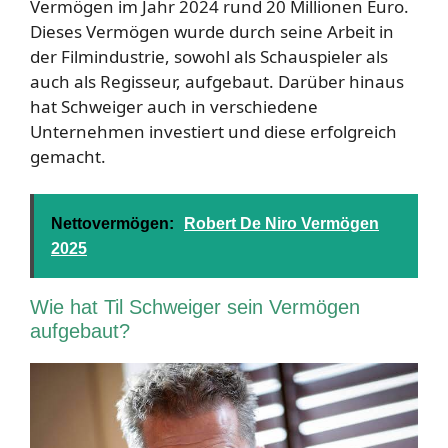
Vermögen im Jahr 2024 rund 20 Millionen Euro.
Dieses Vermögen wurde durch seine Arbeit in
der Filmindustrie, sowohl als Schauspieler als
auch als Regisseur, aufgebaut. Darüber hinaus
hat Schweiger auch in verschiedene
Unternehmen investiert und diese erfolgreich
gemacht.
Nettovermögen:
Robert De Niro Vermögen
2025
Wie hat Til Schweiger sein Vermögen
aufgebaut?