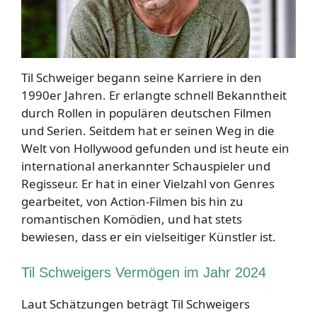
Til Schweiger begann seine Karriere in den
1990er Jahren. Er erlangte schnell Bekanntheit
durch Rollen in populären deutschen Filmen
und Serien. Seitdem hat er seinen Weg in die
Welt von Hollywood gefunden und ist heute ein
international anerkannter Schauspieler und
Regisseur. Er hat in einer Vielzahl von Genres
gearbeitet, von Action-Filmen bis hin zu
romantischen Komödien, und hat stets
bewiesen, dass er ein vielseitiger Künstler ist.
Til Schweigers Vermögen im Jahr 2024
Laut Schätzungen beträgt Til Schweigers