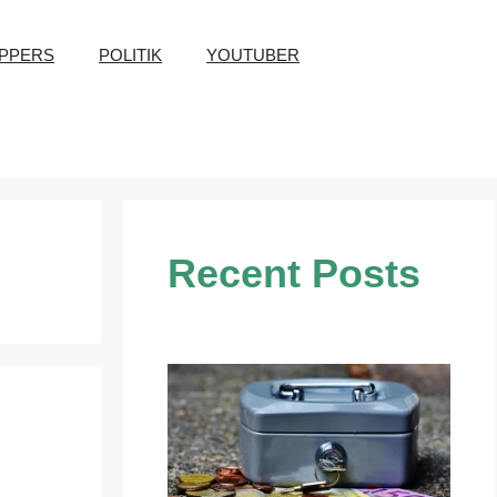
PPERS
POLITIK
YOUTUBER
Recent Posts