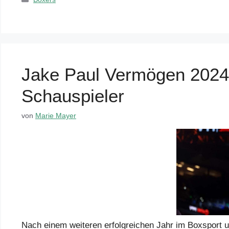
Jake Paul Vermögen 2024 
Schauspieler
von
Marie Mayer
Nach einem weiteren erfolgreichen Jahr im Boxsport u