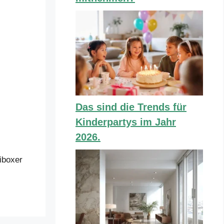
Das sind die Trends für
Kinderpartys im Jahr
2026.
iboxer