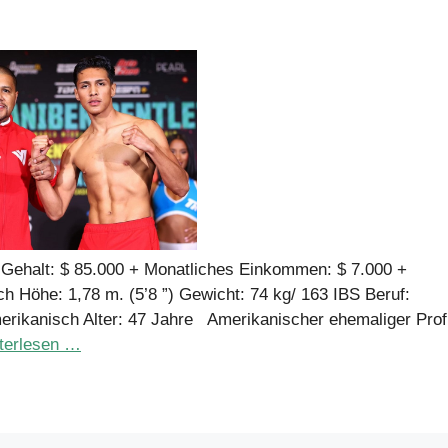
Gehalt: $ 85.000 + Monatliches Einkommen: $ 7.000 +
 Höhe: 1,78 m. (5’8 ”) Gewicht: 74 kg/ 163 IBS Beruf:
merikanisch Alter: 47 Jahre Amerikanischer ehemaliger Prof
terlesen …