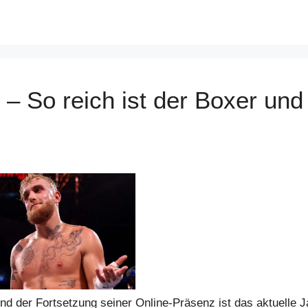
– So reich ist der Boxer und
nd der Fortsetzung seiner Online-Präsenz ist das aktuelle 