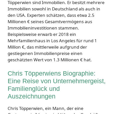
Töpperwien sind Immobilien. Er besitzt mehrere
Immobilien sowohl in Deutschland als auch in
den USA. Experten schätzen, dass etwa 2.5
Millionen € seines Gesamtvermögens aus
Immobilieninvestitionen stammen.
Beispielsweise erwarb er 2018 ein
Mehrfamilienhaus in Los Angeles für rund 1
Million €, das mittlerweile aufgrund der
gestiegenen Immobilienpreise einen
geschätzten Wert von 1.3 Millionen € hat.
Chris Töpperwiens Biographie:
Eine Reise von Unternehmergeist,
Familienglück und
Auszeichnungen
Chris Töpperwien, ein Mann, der eine