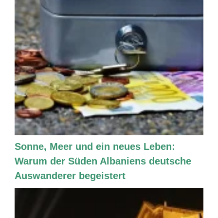
Sonne, Meer und ein neues Leben:
Warum der Süden Albaniens deutsche
Auswanderer begeistert