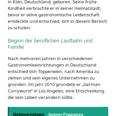
in Köln, Deutschland, geboren. Seine frühe
Kindheit verbrachte er in seiner Heimatstadt,
bevor er seine gastronomische Leidenschaft
entdeckte und entschied, sich in diesem Bereich
zu schulen.
Beginn der beruflichen Laufbahn und
Familie
Nach mehreren Jahren in verschiedenen
Gastronomieeinrichtungen in Deutschland
entschied sich Töpperwien, nach Amerika zu
ziehen und sein eigenes Unternehmen zu
gründen. Im Jahr 2010 gründete er „German
Currywurst“ in Los Angeles, eine Entscheidung,
die sein Leben verändern sollte.
Nettovermögen:
Jeremy Fragrance