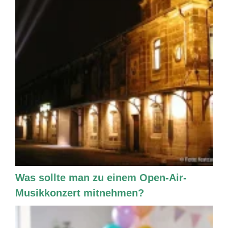
Was sollte man zu einem Open-Air-
Musikkonzert mitnehmen?