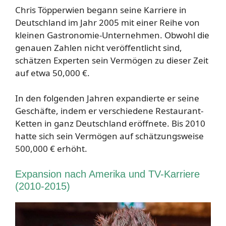
Chris Töpperwien begann seine Karriere in
Deutschland im Jahr 2005 mit einer Reihe von
kleinen Gastronomie-Unternehmen. Obwohl die
genauen Zahlen nicht veröffentlicht sind,
schätzen Experten sein Vermögen zu dieser Zeit
auf etwa 50,000 €.
In den folgenden Jahren expandierte er seine
Geschäfte, indem er verschiedene Restaurant-
Ketten in ganz Deutschland eröffnete. Bis 2010
hatte sich sein Vermögen auf schätzungsweise
500,000 € erhöht.
Expansion nach Amerika und TV-Karriere
(2010-2015)