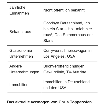
Jährliche
Nicht öffentlich bekannt
Einnahmen
Goodbye Deutschland, Ich
bin ein Star – Holt mich hier
Bekannt aus
raus!, Das Sommerhaus der
Stars
Gastronomie-
Currywurst-Imbisswagen in
Unternehmen
Los Angeles, USA
Andere
Buchveröffentlichungen,
Unternehmungen
Gewürzlinie, TV-Auftritte
Immobilien in Deutschland
Immobilien
und den USA
Das aktuelle vermögen von Chris Töpperwien