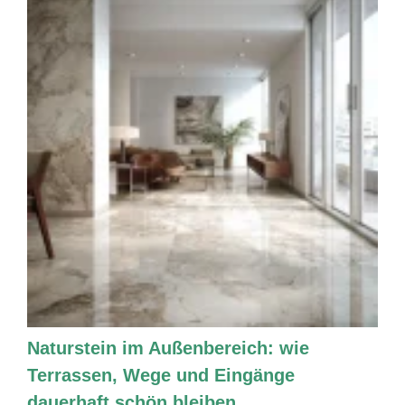
Naturstein im Außenbereich: wie
Terrassen, Wege und Eingänge
dauerhaft schön bleiben