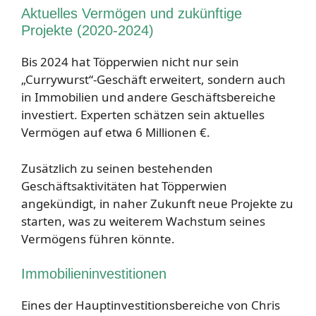
Aktuelles Vermögen und zukünftige
Projekte (2020-2024)
Bis 2024 hat Töpperwien nicht nur sein
„Currywurst“-Geschäft erweitert, sondern auch
in Immobilien und andere Geschäftsbereiche
investiert. Experten schätzen sein aktuelles
Vermögen auf etwa 6 Millionen €.
Zusätzlich zu seinen bestehenden
Geschäftsaktivitäten hat Töpperwien
angekündigt, in naher Zukunft neue Projekte zu
starten, was zu weiterem Wachstum seines
Vermögens führen könnte.
Immobilieninvestitionen
Eines der Hauptinvestitionsbereiche von Chris