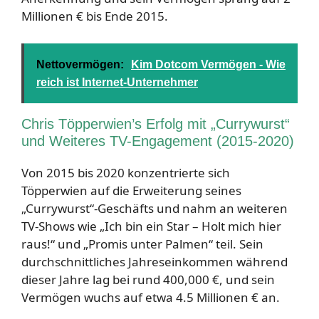
Millionen € bis Ende 2015.
Nettovermögen:
Kim Dotcom Vermögen - Wie
reich ist Internet-Unternehmer
Chris Töpperwien’s Erfolg mit „Currywurst“
und Weiteres TV-Engagement (2015-2020)
Von 2015 bis 2020 konzentrierte sich
Töpperwien auf die Erweiterung seines
„Currywurst“-Geschäfts und nahm an weiteren
TV-Shows wie „Ich bin ein Star – Holt mich hier
raus!“ und „Promis unter Palmen“ teil. Sein
durchschnittliches Jahreseinkommen während
dieser Jahre lag bei rund 400,000 €, und sein
Vermögen wuchs auf etwa 4.5 Millionen € an.