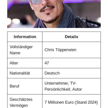
Information
Details
Vollständiger
Chris Töpperwien
Name
Alter
47
Nationalität
Deutsch
Unternehmer, TV-
Beruf
Persönlichkeit, Autor
Geschätztes
7 Millionen Euro (Stand 2024)
Vermögen