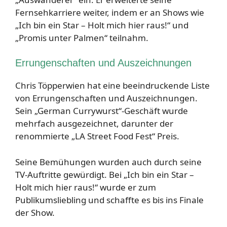
Fernsehkarriere weiter, indem er an Shows wie
„Ich bin ein Star – Holt mich hier raus!“ und
„Promis unter Palmen“ teilnahm.
Errungenschaften und Auszeichnungen
Chris Töpperwien hat eine beeindruckende Liste
von Errungenschaften und Auszeichnungen.
Sein „German Currywurst“-Geschäft wurde
mehrfach ausgezeichnet, darunter der
renommierte „LA Street Food Fest“ Preis.
Seine Bemühungen wurden auch durch seine
TV-Auftritte gewürdigt. Bei „Ich bin ein Star –
Holt mich hier raus!“ wurde er zum
Publikumsliebling und schaffte es bis ins Finale
der Show.