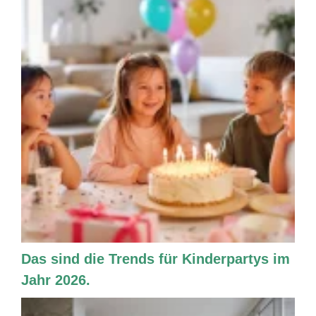
Das sind die Trends für Kinderpartys im
Jahr 2026.