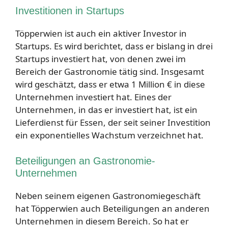
Investitionen in Startups
Töpperwien ist auch ein aktiver Investor in
Startups. Es wird berichtet, dass er bislang in drei
Startups investiert hat, von denen zwei im
Bereich der Gastronomie tätig sind. Insgesamt
wird geschätzt, dass er etwa 1 Million € in diese
Unternehmen investiert hat. Eines der
Unternehmen, in das er investiert hat, ist ein
Lieferdienst für Essen, der seit seiner Investition
ein exponentielles Wachstum verzeichnet hat.
Beteiligungen an Gastronomie-
Unternehmen
Neben seinem eigenen Gastronomiegeschäft
hat Töpperwien auch Beteiligungen an anderen
Unternehmen in diesem Bereich. So hat er