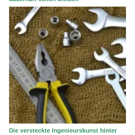
Die versteckte Ingenieurskunst hinter