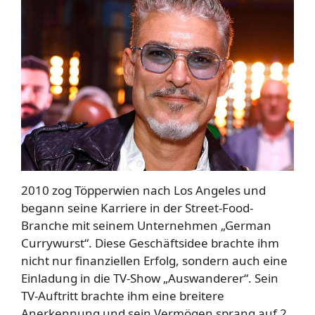
2010 zog Töpperwien nach Los Angeles und
begann seine Karriere in der Street-Food-
Branche mit seinem Unternehmen „German
Currywurst“. Diese Geschäftsidee brachte ihm
nicht nur finanziellen Erfolg, sondern auch eine
Einladung in die TV-Show „Auswanderer“. Sein
TV-Auftritt brachte ihm eine breitere
Anerkennung und sein Vermögen sprang auf 2