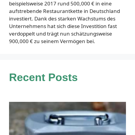
beispielsweise 2017 rund 500,000 € in eine
aufstrebende Restaurantkette in Deutschland
investiert. Dank des starken Wachstums des
Unternehmens hat sich diese Investition fast
verdoppelt und trägt nun schätzungsweise
900,000 € zu seinem Vermögen bei.
Recent Posts