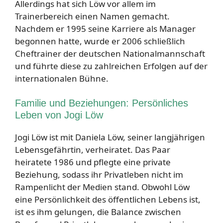
Allerdings hat sich Löw vor allem im
Trainerbereich einen Namen gemacht.
Nachdem er 1995 seine Karriere als Manager
begonnen hatte, wurde er 2006 schließlich
Cheftrainer der deutschen Nationalmannschaft
und führte diese zu zahlreichen Erfolgen auf der
internationalen Bühne.
Familie und Beziehungen: Persönliches
Leben von Jogi Löw
Jogi Löw ist mit Daniela Löw, seiner langjährigen
Lebensgefährtin, verheiratet. Das Paar
heiratete 1986 und pflegte eine private
Beziehung, sodass ihr Privatleben nicht im
Rampenlicht der Medien stand. Obwohl Löw
eine Persönlichkeit des öffentlichen Lebens ist,
ist es ihm gelungen, die Balance zwischen