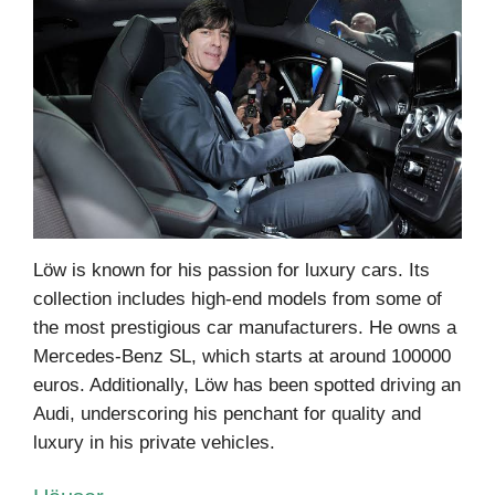
Löw is known for his passion for luxury cars.
Its
collection includes high-end models from some of
the most prestigious car manufacturers.
He owns a
Mercedes-Benz SL, which starts at around 100000
euros.
Additionally, Löw has been spotted driving an
Audi, underscoring his penchant for quality and
luxury in his private vehicles.