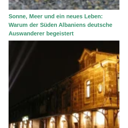
Sonne, Meer und ein neues Leben:
Warum der Süden Albaniens deutsche
Auswanderer begeistert