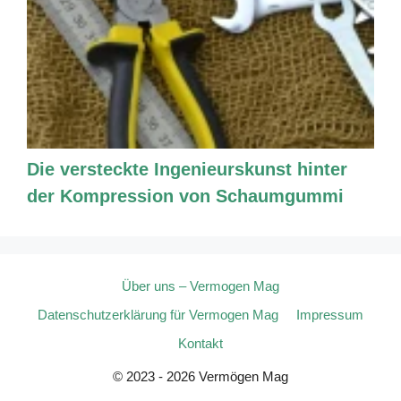
Die versteckte Ingenieurskunst hinter
der Kompression von Schaumgummi
Über uns – Vermogen Mag
Datenschutzerklärung für Vermogen Mag
Impressum
Kontakt
© 2023 - 2026 Vermögen Mag