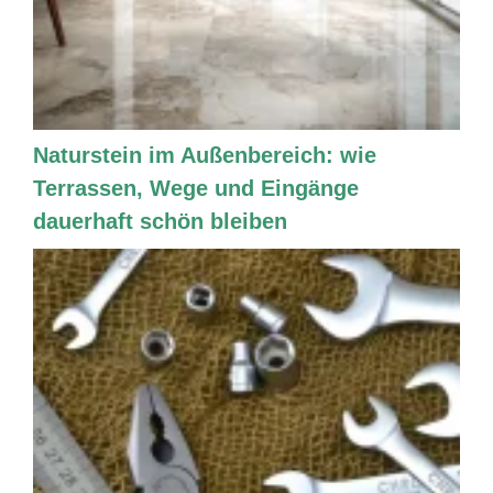
Naturstein im Außenbereich: wie
Terrassen, Wege und Eingänge
dauerhaft schön bleiben