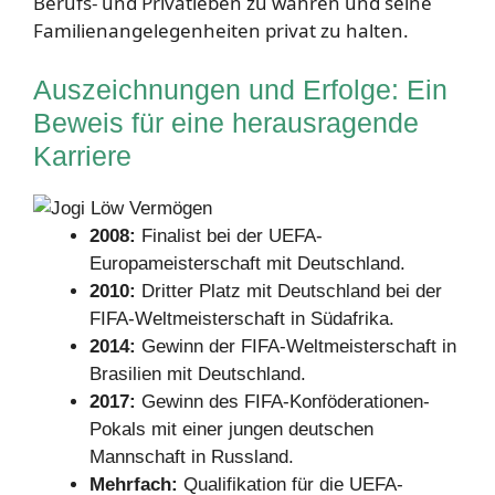
Berufs- und Privatleben zu wahren und seine
Familienangelegenheiten privat zu halten.
Auszeichnungen und Erfolge: Ein
Beweis für eine herausragende
Karriere
2008:
Finalist bei der UEFA-
Europameisterschaft mit Deutschland.
2010:
Dritter Platz mit Deutschland bei der
FIFA-Weltmeisterschaft in Südafrika.
2014:
Gewinn der FIFA-Weltmeisterschaft in
Brasilien mit Deutschland.
2017:
Gewinn des FIFA-Konföderationen-
Pokals mit einer jungen deutschen
Mannschaft in Russland.
Mehrfach:
Qualifikation für die UEFA-