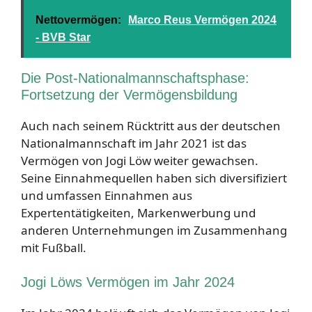
Nettovermögen:
Marco Reus Vermögen 2024
- BVB Star
Die Post-Nationalmannschaftsphase:
Fortsetzung der Vermögensbildung
Auch nach seinem Rücktritt aus der deutschen
Nationalmannschaft im Jahr 2021 ist das
Vermögen von Jogi Löw weiter gewachsen.
Seine Einnahmequellen haben sich diversifiziert
und umfassen Einnahmen aus
Expertentätigkeiten, Markenwerbung und
anderen Unternehmungen im Zusammenhang
mit Fußball.
Jogi Löws Vermögen im Jahr 2024