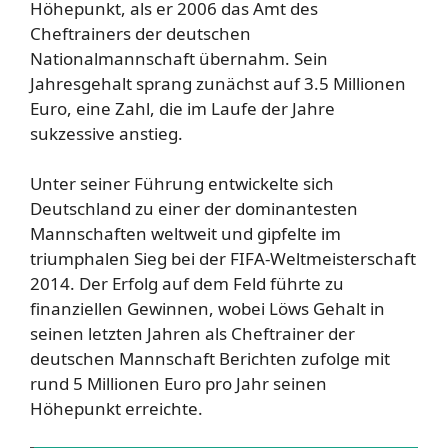
Höhepunkt, als er 2006 das Amt des
Cheftrainers der deutschen
Nationalmannschaft übernahm. Sein
Jahresgehalt sprang zunächst auf 3.5 Millionen
Euro, eine Zahl, die im Laufe der Jahre
sukzessive anstieg.
Unter seiner Führung entwickelte sich
Deutschland zu einer der dominantesten
Mannschaften weltweit und gipfelte im
triumphalen Sieg bei der FIFA-Weltmeisterschaft
2014. Der Erfolg auf dem Feld führte zu
finanziellen Gewinnen, wobei Löws Gehalt in
seinen letzten Jahren als Cheftrainer der
deutschen Mannschaft Berichten zufolge mit
rund 5 Millionen Euro pro Jahr seinen
Höhepunkt erreichte.