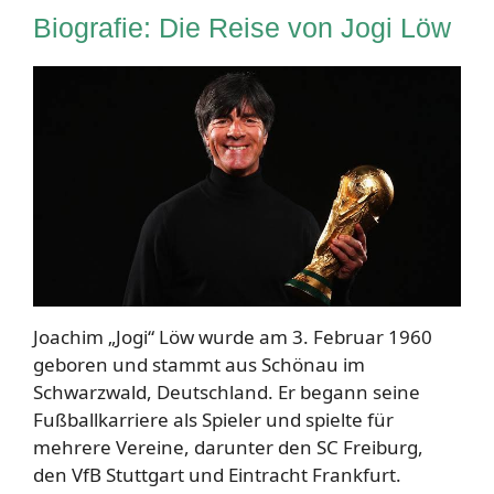
Biografie: Die Reise von Jogi Löw
Joachim „Jogi“ Löw wurde am 3. Februar 1960
geboren und stammt aus Schönau im
Schwarzwald, Deutschland. Er begann seine
Fußballkarriere als Spieler und spielte für
mehrere Vereine, darunter den SC Freiburg,
den VfB Stuttgart und Eintracht Frankfurt.