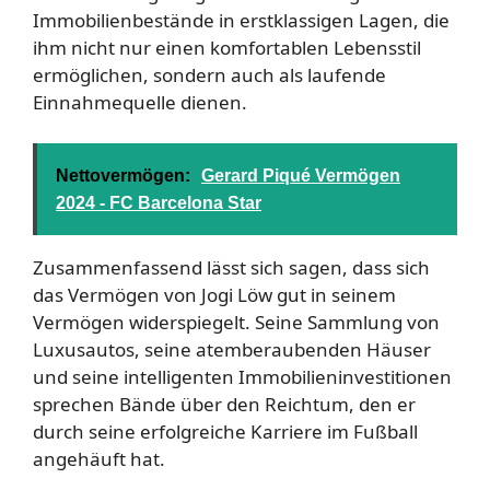
Immobilienbestände in erstklassigen Lagen, die
ihm nicht nur einen komfortablen Lebensstil
ermöglichen, sondern auch als laufende
Einnahmequelle dienen.
Nettovermögen:
Gerard Piqué Vermögen
2024 - FC Barcelona Star
Zusammenfassend lässt sich sagen, dass sich
das Vermögen von Jogi Löw gut in seinem
Vermögen widerspiegelt. Seine Sammlung von
Luxusautos, seine atemberaubenden Häuser
und seine intelligenten Immobilieninvestitionen
sprechen Bände über den Reichtum, den er
durch seine erfolgreiche Karriere im Fußball
angehäuft hat.