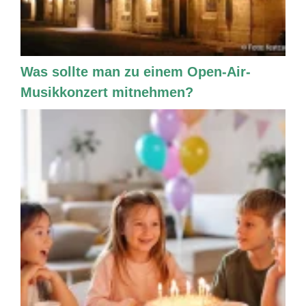
Was sollte man zu einem Open-Air-
Musikkonzert mitnehmen?