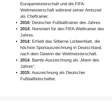
Europameisterschaft und die FIFA-
Weltmeisterschaft während seiner Amtszeit
als Cheftrainer.
2010:
Deutscher Fußballtrainer des Jahres.
2014:
Nominiert für den FIFA-Welttrainer des
Jahres.
2014:
Erhielt das Silberne Lorbeerblatt, die
höchste Sportauszeichnung in Deutschland,
nach dem Gewinn der Weltmeisterschaft.
2014:
Bambi-Auszeichnung als „Mann des
Jahres“.
2015:
Auszeichnung als Deutscher
Fußballbotschafter.