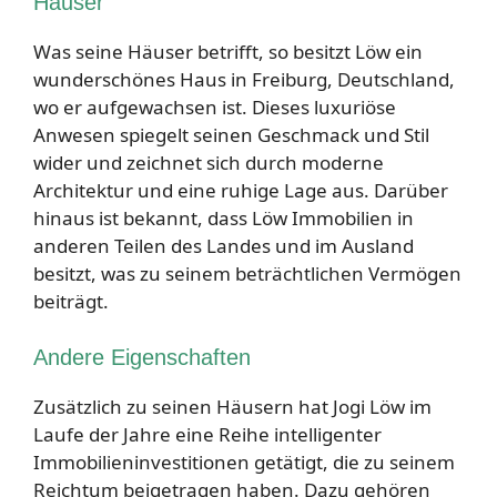
Häuser
Was seine Häuser betrifft, so besitzt Löw ein
wunderschönes Haus in Freiburg, Deutschland,
wo er aufgewachsen ist. Dieses luxuriöse
Anwesen spiegelt seinen Geschmack und Stil
wider und zeichnet sich durch moderne
Architektur und eine ruhige Lage aus. Darüber
hinaus ist bekannt, dass Löw Immobilien in
anderen Teilen des Landes und im Ausland
besitzt, was zu seinem beträchtlichen Vermögen
beiträgt.
Andere Eigenschaften
Zusätzlich zu seinen Häusern hat Jogi Löw im
Laufe der Jahre eine Reihe intelligenter
Immobilieninvestitionen getätigt, die zu seinem
Reichtum beigetragen haben. Dazu gehören