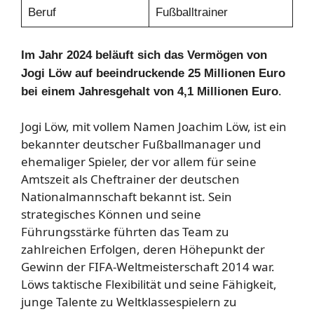
Beruf
Fußballtrainer
Im Jahr 2024 beläuft sich das Vermögen von
Jogi Löw auf beeindruckende 25 Millionen Euro
.
bei einem Jahresgehalt von 4,1 Millionen Euro
Jogi Löw, mit vollem Namen Joachim Löw, ist ein
bekannter deutscher Fußballmanager und
ehemaliger Spieler, der vor allem für seine
Amtszeit als Cheftrainer der deutschen
Nationalmannschaft bekannt ist. Sein
strategisches Können und seine
Führungsstärke führten das Team zu
zahlreichen Erfolgen, deren Höhepunkt der
Gewinn der FIFA-Weltmeisterschaft 2014 war.
Löws taktische Flexibilität und seine Fähigkeit,
junge Talente zu Weltklassespielern zu