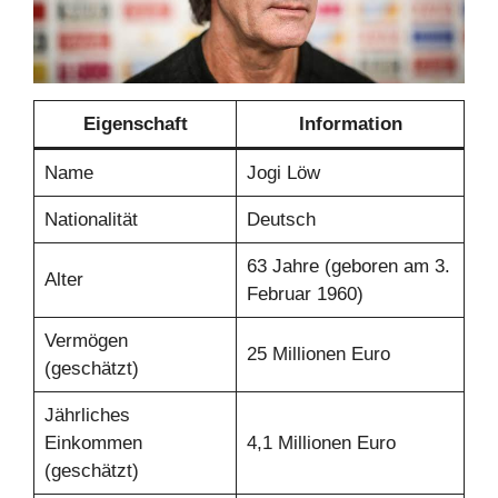
Eigenschaft
Information
Name
Jogi Löw
Nationalität
Deutsch
63 Jahre (geboren am 3.
Alter
Februar 1960)
Vermögen
25 Millionen Euro
(geschätzt)
Jährliches
Einkommen
4,1 Millionen Euro
(geschätzt)