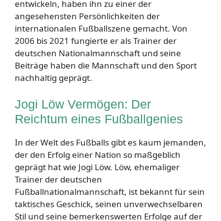
entwickeln, haben ihn zu einer der
angesehensten Persönlichkeiten der
internationalen Fußballszene gemacht. Von
2006 bis 2021 fungierte er als Trainer der
deutschen Nationalmannschaft und seine
Beiträge haben die Mannschaft und den Sport
nachhaltig geprägt.
Jogi Löw Vermögen: Der
Reichtum eines Fußballgenies
In der Welt des Fußballs gibt es kaum jemanden,
der den Erfolg einer Nation so maßgeblich
geprägt hat wie Jogi Löw. Löw, ehemaliger
Trainer der deutschen
Fußballnationalmannschaft, ist bekannt für sein
taktisches Geschick, seinen unverwechselbaren
Stil und seine bemerkenswerten Erfolge auf der