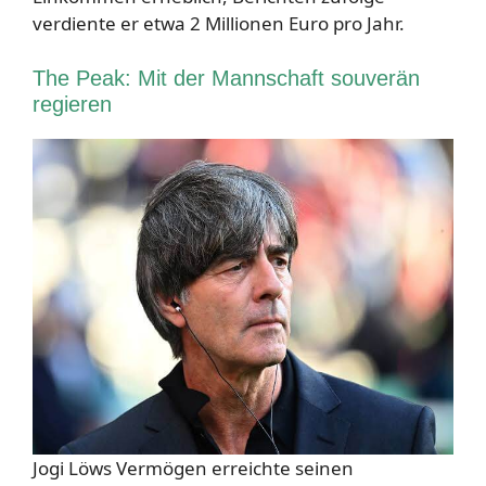
verdiente er etwa 2 Millionen Euro pro Jahr.
The Peak: Mit der Mannschaft souverän
regieren
Jogi Löws Vermögen erreichte seinen