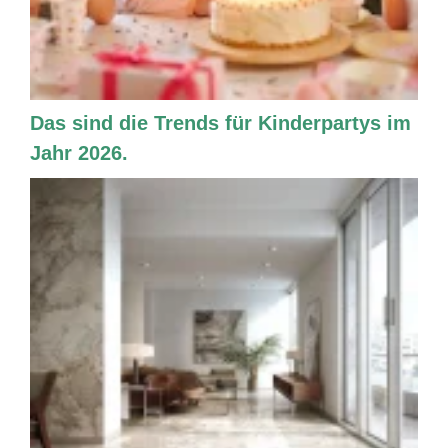
Das sind die Trends für Kinderpartys im
Jahr 2026.