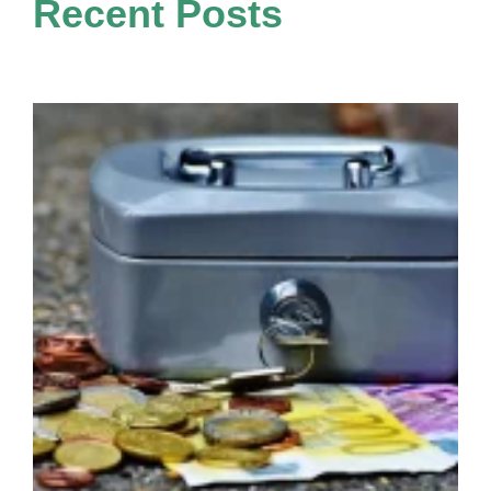
Recent Posts