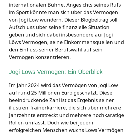
internationalen Bühne. Angesichts seines Rufs
im Sport könnte man sich über das Vermögen
von Jogi Löw wundern. Dieser Blogbeitrag soll
Aufschluss über seine finanzielle Situation
geben und sich dabei insbesondere auf Jogi
Löws Vermögen, seine Einkommensquellen und
den Einfluss seiner Berufswahl auf sein
Vermögen konzentrieren.
Jogi Löws Vermögen: Ein Überblick
Im Jahr 2024 wird das Vermögen von Jogi Löw
auf rund 25 Millionen Euro geschätzt. Diese
beeindruckende Zahl ist das Ergebnis seiner
illustren Trainerkarriere, die sich über mehrere
Jahrzehnte erstreckt und mehrere hochkarätige
Rollen umfasst. Doch wie bei jedem
erfolgreichen Menschen wuchs Löws Vermögen