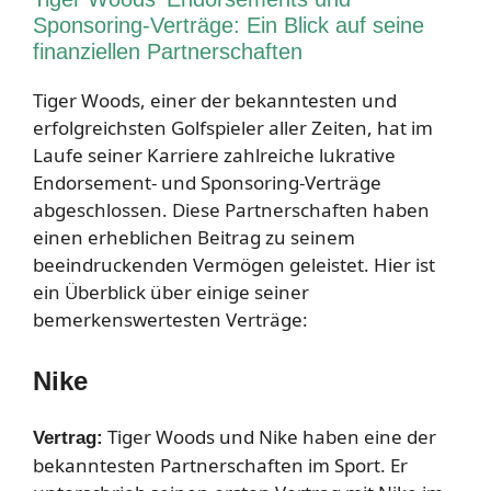
Sponsoring-Verträge: Ein Blick auf seine
finanziellen Partnerschaften
Tiger Woods, einer der bekanntesten und
erfolgreichsten Golfspieler aller Zeiten, hat im
Laufe seiner Karriere zahlreiche lukrative
Endorsement- und Sponsoring-Verträge
abgeschlossen. Diese Partnerschaften haben
einen erheblichen Beitrag zu seinem
beeindruckenden Vermögen geleistet. Hier ist
ein Überblick über einige seiner
bemerkenswertesten Verträge:
Nike
Tiger Woods und Nike haben eine der
Vertrag:
bekanntesten Partnerschaften im Sport. Er