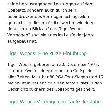
seine herausragenden Leistungen auf dem
Golfplatz, sondern auch durch sein
beeindruckendes Vermögen Schlagzeilen
gemacht. In diesem Artikel werfen wir einen
detaillierten Blick auf das „Tiger Woods
Vermögen“ und wie er es im Laufe der Jahre
aufgebaut hat.
Tiger Woods: Eine kurze Einführung
Tiger Woods, geboren am 30. Dezember 1975,
ist ohne Zweifel einer der besten Golfspieler
aller Zeiten. Mit über 80 PGA Tour-Siegen und 15
Major-Titeln hat er sich einen festen Platz in den
Geschichtsbüchern des Golfsports gesichert.
Tiger Woods Vermögen im Laufe der Jahre