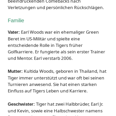
beeindruckenden Comebacks nach
Verletzungen und persönlichen Rückschlägen.
Familie
Earl Woods war ein ehemaliger Green
Vater:
Beret im US-Militär und spielte eine
entscheidende Rolle in Tigers früher
Golfkarriere. Er fungierte als sein erster Trainer
und Mentor. Earl verstarb 2006.
Kultida Woods, geboren in Thailand, hat
Mutter:
Tiger immer unterstützt und war oft bei seinen
Turnieren anwesend. Sie hat einen starken
Einfluss auf Tigers Leben und Karriere.
Tiger hat zwei Halbbrüder, Earl Jr.
Geschwister:
und Kevin, sowie eine Halbschwester namens