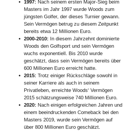
1997:
Nach seinem ersten Major-Sieg beim
Masters im Jahr 1997 wurde Woods zum
jüngsten Golfer, der dieses Turnier gewann.
Sein Vermögen betrug zu diesem Zeitpunkt
bereits etwa 12 Millionen Euro.
2000-2010:
In diesem Jahrzehnt dominierte
Woods den Golfsport und sein Vermögen
wuchs exponentiell. Bis 2010 wurde
geschätzt, dass sein Vermögen bereits über
600 Millionen Euro erreicht hatte.
2015:
Trotz einiger Rückschläge sowohl in
seiner Karriere als auch in seinem
Privatleben, erreichte Woods‘ Vermögen
2015 schätzungsweise 740 Millionen Euro.
2020:
Nach einigen erfolgreichen Jahren und
einem beeindruckenden Comeback bei den
Masters 2019, wurde sein Vermögen auf
über 800 Millionen Euro geschätzt.