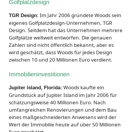
Golfplatzdesign
Im Jahr 2006 gründete Woods sein
TGR Design:
eigenes Golfplatzdesign-Unternehmen, TGR
Design. Seitdem hat das Unternehmen mehrere
Golfplätze weltweit entworfen. Die genauen
Zahlen sind nicht öffentlich bekannt, aber es
wird geschätzt, dass Woods für jedes Design
zwischen 10 und 20 Millionen Euro verdient.
Immobilieninvestitionen
Woods kaufte ein
Jupiter Island, Florida:
Grundstück auf Jupiter Island im Jahr 2006 für
schätzungsweise 40 Millionen Euro. Nach
umfangreichen Renovierungen und dem Bau
eines maßgeschneiderten Anwesens wird der
Wert der Immobilie heute auf über 50 Millionen
Euro geschätzt.