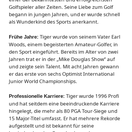
Golfspieler aller Zeiten. Seine Liebe zum Golf
begann in jungen Jahren, und er wurde schnell
als Wunderkind des Sports anerkannt.
Tiger wurde von seinem Vater Earl
Frühe Jahre:
Woods, einem begeisterten Amateur-Golfer, in
den Sport eingeführt. Bereits im Alter von zwei
Jahren trat er in der „Mike Douglas Show“ auf
und zeigte sein Talent. Mit acht Jahren gewann
er das erste von sechs Optimist International
Junior World Championships.
Tiger wurde 1996 Profi
Professionelle Karriere:
und hat seitdem eine beeindruckende Karriere
hingelegt, die mehr als 80 PGA Tour-Siege und
15 Major-Titel umfasst. Er hat mehrere Rekorde
aufgestellt und ist bekannt für seine