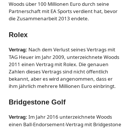
Woods über 100 Millionen Euro durch seine
Partnerschaft mit EA Sports verdient hat, bevor
die Zusammenarbeit 2013 endete.
Rolex
Nach dem Verlust seines Vertrags mit
Vertrag:
TAG Heuer im Jahr 2009, unterzeichnete Woods
2011 einen Vertrag mit Rolex. Die genauen
Zahlen dieses Vertrags sind nicht öffentlich
bekannt, aber es wird angenommen, dass er
ihm jährlich mehrere Millionen Euro einbringt.
Bridgestone Golf
Im Jahr 2016 unterzeichnete Woods
Vertrag:
einen Ball-Endorsement-Vertrag mit Bridgestone