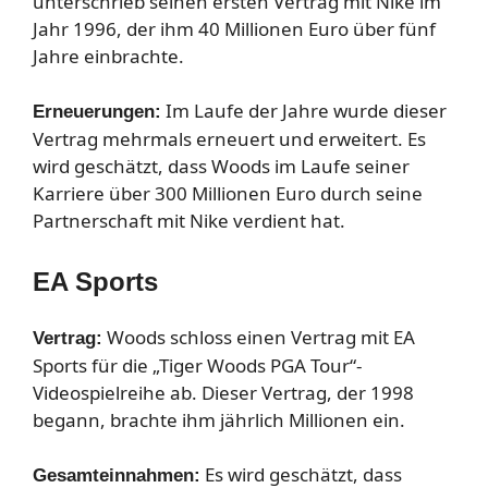
unterschrieb seinen ersten Vertrag mit Nike im
Jahr 1996, der ihm 40 Millionen Euro über fünf
Jahre einbrachte.
Im Laufe der Jahre wurde dieser
Erneuerungen:
Vertrag mehrmals erneuert und erweitert. Es
wird geschätzt, dass Woods im Laufe seiner
Karriere über 300 Millionen Euro durch seine
Partnerschaft mit Nike verdient hat.
EA Sports
Woods schloss einen Vertrag mit EA
Vertrag:
Sports für die „Tiger Woods PGA Tour“-
Videospielreihe ab. Dieser Vertrag, der 1998
begann, brachte ihm jährlich Millionen ein.
Es wird geschätzt, dass
Gesamteinnahmen: