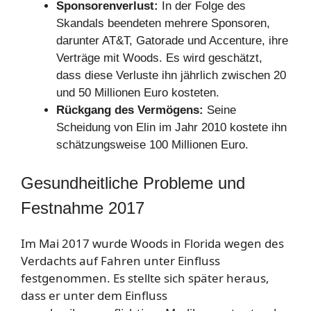
Sponsorenverlust:
In der Folge des
Skandals beendeten mehrere Sponsoren,
darunter AT&T, Gatorade und Accenture, ihre
Verträge mit Woods. Es wird geschätzt,
dass diese Verluste ihn jährlich zwischen 20
und 50 Millionen Euro kosteten.
Rückgang des Vermögens:
Seine
Scheidung von Elin im Jahr 2010 kostete ihn
schätzungsweise 100 Millionen Euro.
Gesundheitliche Probleme und
Festnahme 2017
Im Mai 2017 wurde Woods in Florida wegen des
Verdachts auf Fahren unter Einfluss
festgenommen. Es stellte sich später heraus,
dass er unter dem Einfluss