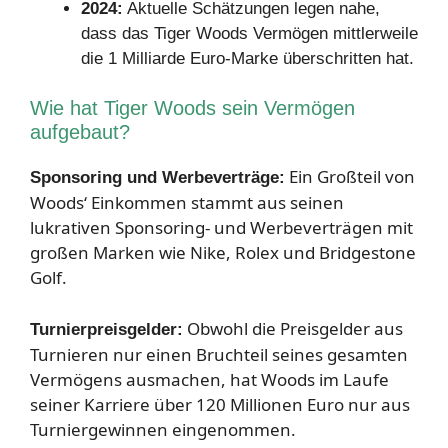
2024:
Aktuelle Schätzungen legen nahe,
dass das Tiger Woods Vermögen mittlerweile
die 1 Milliarde Euro-Marke überschritten hat.
Wie hat Tiger Woods sein Vermögen
aufgebaut?
Ein Großteil von
Sponsoring und Werbeverträge:
Woods‘ Einkommen stammt aus seinen
lukrativen Sponsoring- und Werbeverträgen mit
großen Marken wie Nike, Rolex und Bridgestone
Golf.
Obwohl die Preisgelder aus
Turnierpreisgelder:
Turnieren nur einen Bruchteil seines gesamten
Vermögens ausmachen, hat Woods im Laufe
seiner Karriere über 120 Millionen Euro nur aus
Turniergewinnen eingenommen.