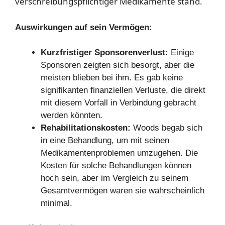
verschreibungspflichtiger Medikamente stand.
Auswirkungen auf sein Vermögen:
Kurzfristiger Sponsorenverlust:
Einige
Sponsoren zeigten sich besorgt, aber die
meisten blieben bei ihm. Es gab keine
signifikanten finanziellen Verluste, die direkt
mit diesem Vorfall in Verbindung gebracht
werden könnten.
Rehabilitationskosten:
Woods begab sich
in eine Behandlung, um mit seinen
Medikamentenproblemen umzugehen. Die
Kosten für solche Behandlungen können
hoch sein, aber im Vergleich zu seinem
Gesamtvermögen waren sie wahrscheinlich
minimal.