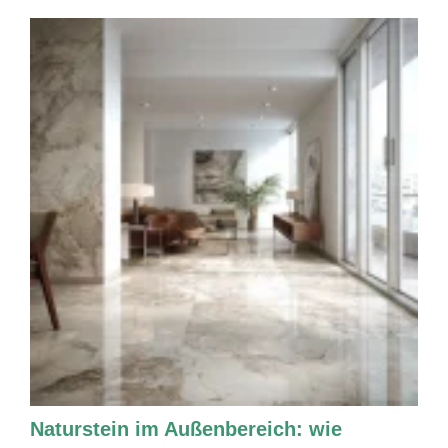
Naturstein im Außenbereich: wie