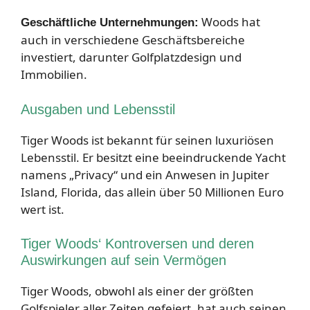
Woods hat
Geschäftliche Unternehmungen:
auch in verschiedene Geschäftsbereiche
investiert, darunter Golfplatzdesign und
Immobilien.
Ausgaben und Lebensstil
Tiger Woods ist bekannt für seinen luxuriösen
Lebensstil. Er besitzt eine beeindruckende Yacht
namens „Privacy“ und ein Anwesen in Jupiter
Island, Florida, das allein über 50 Millionen Euro
wert ist.
Tiger Woods‘ Kontroversen und deren
Auswirkungen auf sein Vermögen
Tiger Woods, obwohl als einer der größten
Golfspieler aller Zeiten gefeiert, hat auch seinen