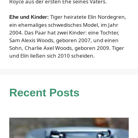
Royce aus der ersten Ehe seines Vaters.
Tiger heiratete Elin Nordegren,
Ehe und Kinder:
ein ehemaliges schwedisches Model, im Jahr
2004. Das Paar hat zwei Kinder: eine Tochter,
Sam Alexis Woods, geboren 2007, und einen
Sohn, Charlie Axel Woods, geboren 2009. Tiger
und Elin ließen sich 2010 scheiden.
Recent Posts