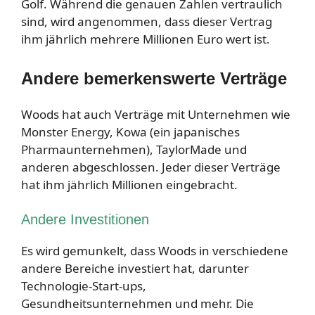
Golf. Während die genauen Zahlen vertraulich
sind, wird angenommen, dass dieser Vertrag
ihm jährlich mehrere Millionen Euro wert ist.
Andere bemerkenswerte Verträge
Woods hat auch Verträge mit Unternehmen wie
Monster Energy, Kowa (ein japanisches
Pharmaunternehmen), TaylorMade und
anderen abgeschlossen. Jeder dieser Verträge
hat ihm jährlich Millionen eingebracht.
Andere Investitionen
Es wird gemunkelt, dass Woods in verschiedene
andere Bereiche investiert hat, darunter
Technologie-Start-ups,
Gesundheitsunternehmen und mehr. Die