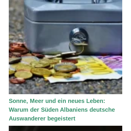
Sonne, Meer und ein neues Leben:
Warum der Süden Albaniens deutsche
Auswanderer begeistert