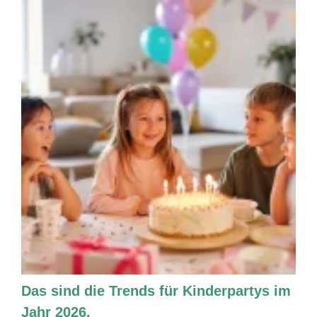
Das sind die Trends für Kinderpartys im
Jahr 2026.