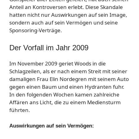
Anteil an Kontroversen erlebt. Diese Skandale
hatten nicht nur Auswirkungen auf sein Image,
sondern auch auf sein Vermögen und seine
Sponsoring-Verträge.
Der Vorfall im Jahr 2009
Im November 2009 geriet Woods in die
Schlagzeilen, als er nach einem Streit mit seiner
damaligen Frau Elin Nordegren mit seinem Auto
gegen einen Baum und einen Hydranten fuhr.
In den folgenden Wochen kamen zahlreiche
Affären ans Licht, die zu einem Mediensturm
führten.
Auswirkungen auf sein Vermögen: