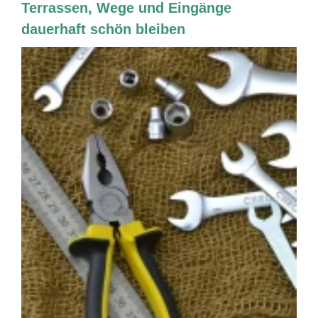
Terrassen, Wege und Eingänge
dauerhaft schön bleiben