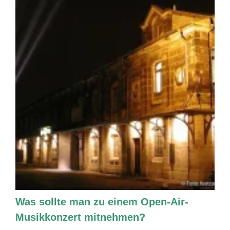
Was sollte man zu einem Open-Air-
Musikkonzert mitnehmen?