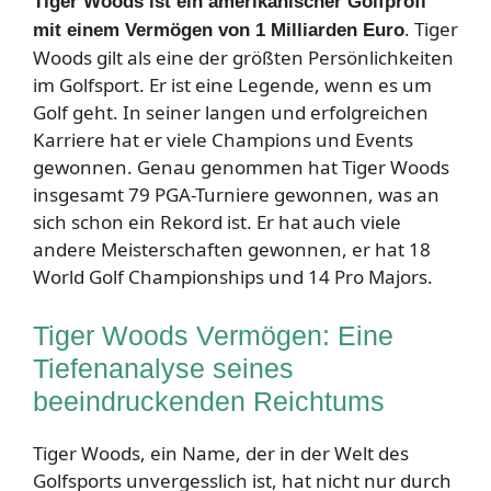
Tiger Woods ist ein amerikanischer Golfprofi
. Tiger
mit einem Vermögen von 1 Milliarden Euro
Woods gilt als eine der größten Persönlichkeiten
im Golfsport. Er ist eine Legende, wenn es um
Golf geht. In seiner langen und erfolgreichen
Karriere hat er viele Champions und Events
gewonnen. Genau genommen hat Tiger Woods
insgesamt 79 PGA-Turniere gewonnen, was an
sich schon ein Rekord ist. Er hat auch viele
andere Meisterschaften gewonnen, er hat 18
World Golf Championships und 14 Pro Majors.
Tiger Woods Vermögen: Eine
Tiefenanalyse seines
beeindruckenden Reichtums
Tiger Woods, ein Name, der in der Welt des
Golfsports unvergesslich ist, hat nicht nur durch