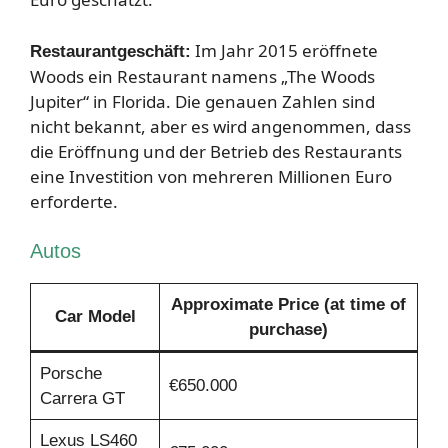
Im Jahr 2015 eröffnete
Restaurantgeschäft:
Woods ein Restaurant namens „The Woods
Jupiter“ in Florida. Die genauen Zahlen sind
nicht bekannt, aber es wird angenommen, dass
die Eröffnung und der Betrieb des Restaurants
eine Investition von mehreren Millionen Euro
erforderte.
Autos
Approximate Price (at time of
Car Model
purchase)
Porsche
€650.000
Carrera GT
Lexus LS460