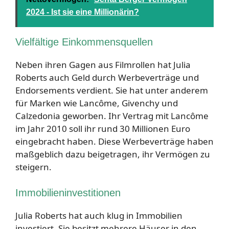
2024 - Ist sie eine Millionärin?
Vielfältige Einkommensquellen
Neben ihren Gagen aus Filmrollen hat Julia
Roberts auch Geld durch Werbeverträge und
Endorsements verdient. Sie hat unter anderem
für Marken wie Lancôme, Givenchy und
Calzedonia geworben. Ihr Vertrag mit Lancôme
im Jahr 2010 soll ihr rund 30 Millionen Euro
eingebracht haben. Diese Werbeverträge haben
maßgeblich dazu beigetragen, ihr Vermögen zu
steigern.
Immobilieninvestitionen
Julia Roberts hat auch klug in Immobilien
investiert. Sie besitzt mehrere Häuser in den