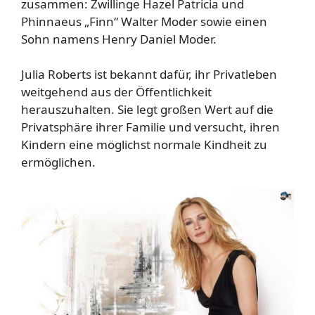
zusammen: Zwillinge Hazel Patricia und
Phinnaeus „Finn“ Walter Moder sowie einen
Sohn namens Henry Daniel Moder.
Julia Roberts ist bekannt dafür, ihr Privatleben
weitgehend aus der Öffentlichkeit
herauszuhalten. Sie legt großen Wert auf die
Privatsphäre ihrer Familie und versucht, ihren
Kindern eine möglichst normale Kindheit zu
ermöglichen.