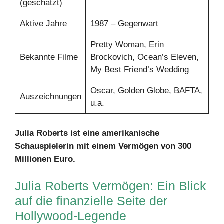
(geschätzt)
Aktive Jahre
1987 – Gegenwart
Pretty Woman, Erin
Bekannte Filme
Brockovich, Ocean’s Eleven,
My Best Friend’s Wedding
Oscar, Golden Globe, BAFTA,
Auszeichnungen
u.a.
Julia Roberts ist eine amerikanische
Schauspielerin mit einem Vermögen von 300
Millionen Euro.
Julia Roberts Vermögen: Ein Blick
auf die finanzielle Seite der
Hollywood-Legende