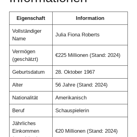
Eigenschaft
Information
Vollständiger
Julia Fiona Roberts
Name
Vermögen
€225 Millionen (Stand: 2024)
(geschätzt)
Geburtsdatum
28. Oktober 1967
Alter
56 Jahre (Stand: 2024)
Nationalität
Amerikanisch
Beruf
Schauspielerin
Jährliches
Einkommen
€20 Millionen (Stand: 2024)