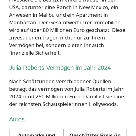
USA, darunter eine Ranch in New Mexico, ein
Anwesen in Malibu und ein Apartment in
Manhattan. Der Gesamtwert ihrer Immobilien
wird auf über 80 Millionen Euro geschätzt. Diese
Investitionen tragen nicht nur zu ihrem
Vermögen bei, sondern bieten ihr auch
finanzielle Sicherheit.
Julia Roberts Vermögen im Jahr 2024
Nach Schätzungen verschiedener Quellen
beträgt das vermögen von Julia Roberts im Jahr
2024 rund 250 Millionen Euro. Damit ist sie eine
der reichsten Schauspielerinnen Hollywoods.
Autos
Automarke und
Geschätzter Preis (in