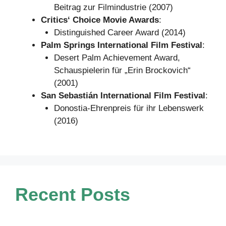
Beitrag zur Filmindustrie (2007)
Critics‘ Choice Movie Awards
:
Distinguished Career Award (2014)
Palm Springs International Film Festival
:
Desert Palm Achievement Award,
Schauspielerin für „Erin Brockovich“
(2001)
San Sebastián International Film Festival
:
Donostia-Ehrenpreis für ihr Lebenswerk
(2016)
Recent Posts