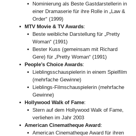
Nominierung als Beste Gastdarstellerin in
einer Dramaserie für ihre Rolle in „Law &
Order“ (1999)
MTV Movie & TV Awards
:
Beste weibliche Darstellung für „Pretty
Woman“ (1991)
Bester Kuss (gemeinsam mit Richard
Gere) für „Pretty Woman“ (1991)
People’s Choice Awards
:
Lieblingsschauspielerin in einem Spielfilm
(mehrfache Gewinne)
Lieblings-Filmschauspielerin (mehrfache
Gewinne)
Hollywood Walk of Fame
:
Stern auf dem Hollywood Walk of Fame,
verliehen im Jahr 2003
American Cinematheque Award
:
American Cinematheque Award für ihren