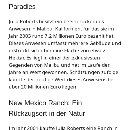
Paradies
Julia Roberts besitzt ein beeindruckendes
Anwesen in Malibu, Kalifornien, für das sie im
Jahr 2003 rund 7,2 Millionen Euro bezahlt hat.
Dieses Anwesen umfasst mehrere Gebäude und
erstreckt sich über eine Fläche von etwa 2
Hektar. Es liegt in einer der exklusivsten
Gegenden von Malibu und hat im Laufe der
Jahre an Wert gewonnen. Schätzungen zufolge
könnte der heutige Wert dieses Anwesens bei
über 20 Millionen Euro liegen.
New Mexico Ranch: Ein
Rückzugsort in der Natur
Im Jahr 2001 kaufte Julia Roberts eine Ranch in