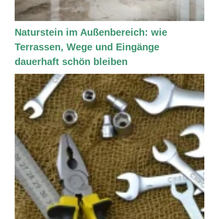
Naturstein im Außenbereich: wie
Terrassen, Wege und Eingänge
dauerhaft schön bleiben