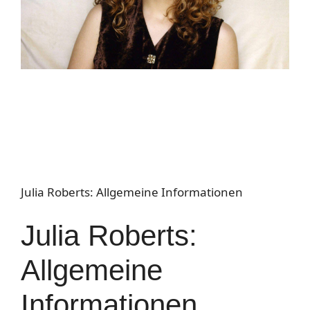
Julia Roberts: Allgemeine Informationen
Julia Roberts:
Allgemeine
Informationen