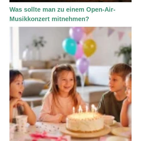
Was sollte man zu einem Open-Air-
Musikkonzert mitnehmen?