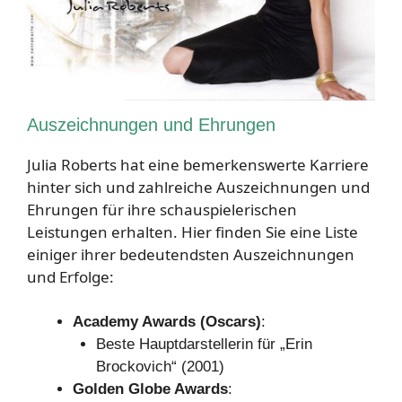
Auszeichnungen und Ehrungen
Julia Roberts hat eine bemerkenswerte Karriere
hinter sich und zahlreiche Auszeichnungen und
Ehrungen für ihre schauspielerischen
Leistungen erhalten. Hier finden Sie eine Liste
einiger ihrer bedeutendsten Auszeichnungen
und Erfolge:
Academy Awards (Oscars)
:
Beste Hauptdarstellerin für „Erin
Brockovich“ (2001)
Golden Globe Awards
: