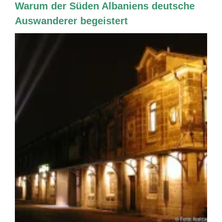
Warum der Süden Albaniens deutsche
Auswanderer begeistert