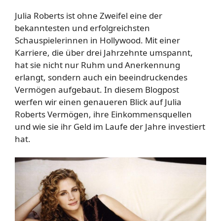
Julia Roberts ist ohne Zweifel eine der
bekanntesten und erfolgreichsten
Schauspielerinnen in Hollywood. Mit einer
Karriere, die über drei Jahrzehnte umspannt,
hat sie nicht nur Ruhm und Anerkennung
erlangt, sondern auch ein beeindruckendes
Vermögen aufgebaut. In diesem Blogpost
werfen wir einen genaueren Blick auf Julia
Roberts Vermögen, ihre Einkommensquellen
und wie sie ihr Geld im Laufe der Jahre investiert
hat.