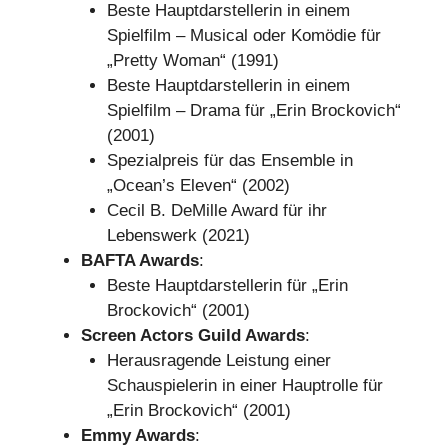
Beste Hauptdarstellerin in einem
Spielfilm – Musical oder Komödie für
„Pretty Woman“ (1991)
Beste Hauptdarstellerin in einem
Spielfilm – Drama für „Erin Brockovich“
(2001)
Spezialpreis für das Ensemble in
„Ocean’s Eleven“ (2002)
Cecil B. DeMille Award für ihr
Lebenswerk (2021)
BAFTA Awards
:
Beste Hauptdarstellerin für „Erin
Brockovich“ (2001)
Screen Actors Guild Awards
:
Herausragende Leistung einer
Schauspielerin in einer Hauptrolle für
„Erin Brockovich“ (2001)
Emmy Awards
: