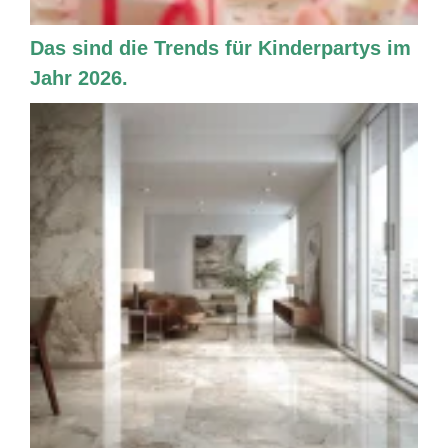
Das sind die Trends für Kinderpartys im
Jahr 2026.