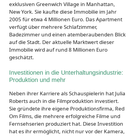
exklusiven Greenwich Village in Manhattan,
New York. Sie kaufte diese Immobilie im Jahr
2005 für etwa 4 Millionen Euro. Das Apartment
verfügt über mehrere Schlafzimmer,
Badezimmer und einen atemberaubenden Blick
auf die Stadt. Der aktuelle Marktwert dieser
Immobilie wird auf rund 8 Millionen Euro
geschätzt.
Investitionen in die Unterhaltungsindustrie:
Produktion und mehr
Neben ihrer Karriere als Schauspielerin hat Julia
Roberts auch in die Filmproduktion investiert.
Sie gründete ihre eigene Produktionsfirma, Red
Om Films, die mehrere erfolgreiche Filme und
Fernsehserien produziert hat. Diese Investition
hat es ihr ermöglicht, nicht nur vor der Kamera,