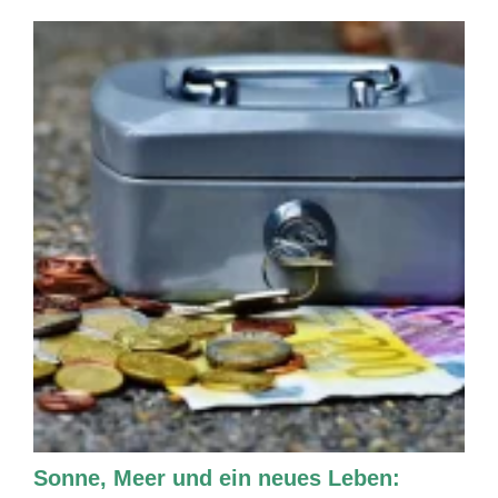
Sonne, Meer und ein neues Leben: