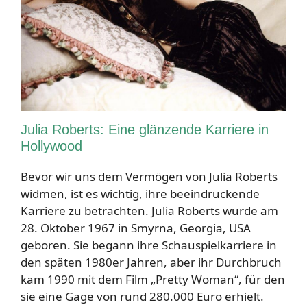
Julia Roberts: Eine glänzende Karriere in
Hollywood
Bevor wir uns dem Vermögen von Julia Roberts
widmen, ist es wichtig, ihre beeindruckende
Karriere zu betrachten. Julia Roberts wurde am
28. Oktober 1967 in Smyrna, Georgia, USA
geboren. Sie begann ihre Schauspielkarriere in
den späten 1980er Jahren, aber ihr Durchbruch
kam 1990 mit dem Film „Pretty Woman“, für den
sie eine Gage von rund 280.000 Euro erhielt.