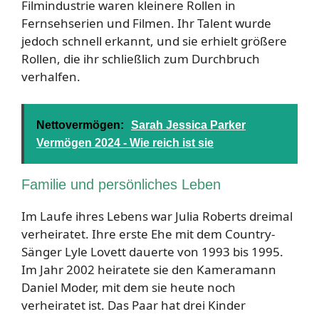
Filmindustrie waren kleinere Rollen in
Fernsehserien und Filmen. Ihr Talent wurde
jedoch schnell erkannt, und sie erhielt größere
Rollen, die ihr schließlich zum Durchbruch
verhalfen.
Nettovermögen:
Sarah Jessica Parker
Vermögen 2024 - Wie reich ist sie
Familie und persönliches Leben
Im Laufe ihres Lebens war Julia Roberts dreimal
verheiratet. Ihre erste Ehe mit dem Country-
Sänger Lyle Lovett dauerte von 1993 bis 1995.
Im Jahr 2002 heiratete sie den Kameramann
Daniel Moder, mit dem sie heute noch
verheiratet ist. Das Paar hat drei Kinder