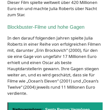
Dieser Film spielte weltweit über 420 Millionen
Euro ein und machte Julia Roberts über Nacht
zum Star.
Blockbuster-Filme und hohe Gagen
In den darauf folgenden Jahren spielte Julia
Roberts in einer Reihe von erfolgreichen Filmen
mit, darunter „Erin Brockovich“ (2000), für den
sie eine Gage von ungefähr 17 Millionen Euro
erhielt und einen Oscar als beste
Hauptdarstellerin gewann. Ihre Gagen stiegen
weiter an, und es wird geschätzt, dass sie für
Filme wie „Ocean’s Eleven“ (2001) und „Ocean’s
Twelve“ (2004) jeweils rund 11 Millionen Euro
verdiente.
Nettovermögen:
Senta Berger Vermögen