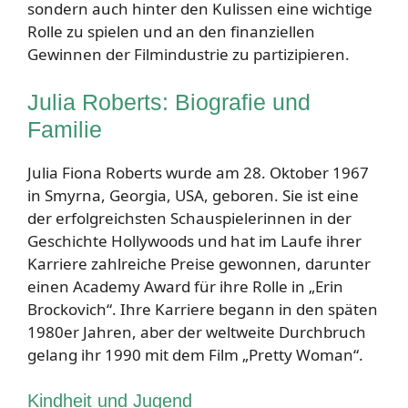
sondern auch hinter den Kulissen eine wichtige
Rolle zu spielen und an den finanziellen
Gewinnen der Filmindustrie zu partizipieren.
Julia Roberts: Biografie und
Familie
Julia Fiona Roberts wurde am 28. Oktober 1967
in Smyrna, Georgia, USA, geboren. Sie ist eine
der erfolgreichsten Schauspielerinnen in der
Geschichte Hollywoods und hat im Laufe ihrer
Karriere zahlreiche Preise gewonnen, darunter
einen Academy Award für ihre Rolle in „Erin
Brockovich“. Ihre Karriere begann in den späten
1980er Jahren, aber der weltweite Durchbruch
gelang ihr 1990 mit dem Film „Pretty Woman“.
Kindheit und Jugend