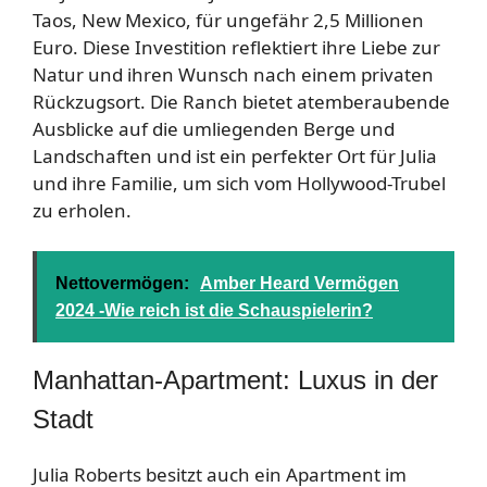
Taos, New Mexico, für ungefähr 2,5 Millionen
Euro. Diese Investition reflektiert ihre Liebe zur
Natur und ihren Wunsch nach einem privaten
Rückzugsort. Die Ranch bietet atemberaubende
Ausblicke auf die umliegenden Berge und
Landschaften und ist ein perfekter Ort für Julia
und ihre Familie, um sich vom Hollywood-Trubel
zu erholen.
Nettovermögen:
Amber Heard Vermögen
2024 -Wie reich ist die Schauspielerin?
Manhattan-Apartment: Luxus in der
Stadt
Julia Roberts besitzt auch ein Apartment im