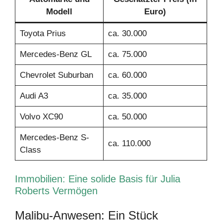
Modell
Euro)
Toyota Prius
ca. 30.000
Mercedes-Benz GL
ca. 75.000
Chevrolet Suburban
ca. 60.000
Audi A3
ca. 35.000
Volvo XC90
ca. 50.000
Mercedes-Benz S-
ca. 110.000
Class
Immobilien: Eine solide Basis für Julia
Roberts Vermögen
Malibu-Anwesen: Ein Stück