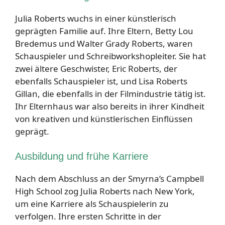
Julia Roberts wuchs in einer künstlerisch
geprägten Familie auf. Ihre Eltern, Betty Lou
Bredemus und Walter Grady Roberts, waren
Schauspieler und Schreibworkshopleiter. Sie hat
zwei ältere Geschwister, Eric Roberts, der
ebenfalls Schauspieler ist, und Lisa Roberts
Gillan, die ebenfalls in der Filmindustrie tätig ist.
Ihr Elternhaus war also bereits in ihrer Kindheit
von kreativen und künstlerischen Einflüssen
geprägt.
Ausbildung und frühe Karriere
Nach dem Abschluss an der Smyrna’s Campbell
High School zog Julia Roberts nach New York,
um eine Karriere als Schauspielerin zu
verfolgen. Ihre ersten Schritte in der